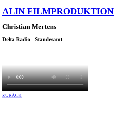
ALIN FILMPRODUKTION
Christian Mertens
Delta Radio - Standesamt
ZURÃCK